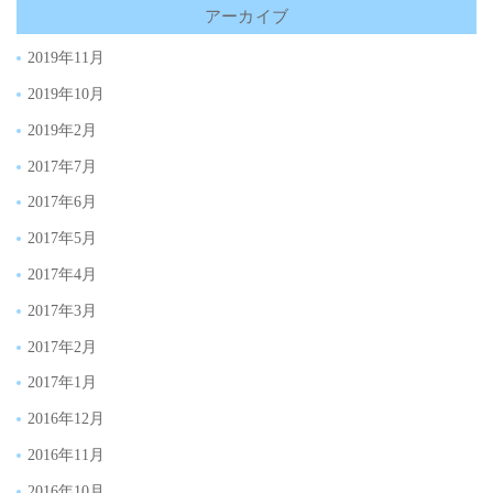
アーカイブ
2019年11月
2019年10月
2019年2月
2017年7月
2017年6月
2017年5月
2017年4月
2017年3月
2017年2月
2017年1月
2016年12月
2016年11月
2016年10月