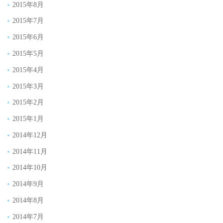
2015年8月
2015年7月
2015年6月
2015年5月
2015年4月
2015年3月
2015年2月
2015年1月
2014年12月
2014年11月
2014年10月
2014年9月
2014年8月
2014年7月