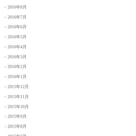
2016年8月
2016年7月
2016年6月
2016年5月
2016年4月
2016年3月
2016年2月
2016年1月
2015年12月
2015年11月
2015年10月
2015年9月
2015年8月