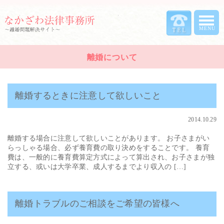
離婚について
離婚するときに注意して欲しいこと
2014.10.29
離婚する場合に注意して欲しいことがあります。 お子さまがい
らっしゃる場合、必ず養育費の取り決めをすることです。 養育
費は、一般的に養育費算定方式によって算出され、お子さまが独
立する、或いは大学卒業、成人するまでより収入の […]
離婚トラブルのご相談をご希望の皆様へ