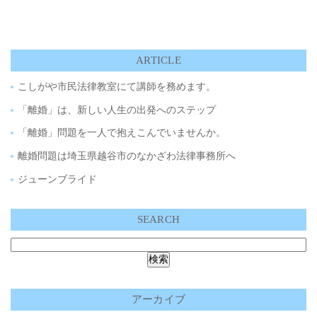
ARTICLE
こしがや市民法律教室にて講師を務めます。
「離婚」は、新しい人生の出発へのステップ
「離婚」問題を一人で抱えこんでいませんか。
離婚問題は埼玉県越谷市のなかざわ法律事務所へ
ジューンブライド
SEARCH
アーカイブ