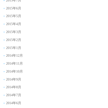
2015年7月
2015年6月
2015年5月
2015年4月
2015年3月
2015年2月
2015年1月
2014年12月
2014年11月
2014年10月
2014年9月
2014年8月
2014年7月
2014年6月