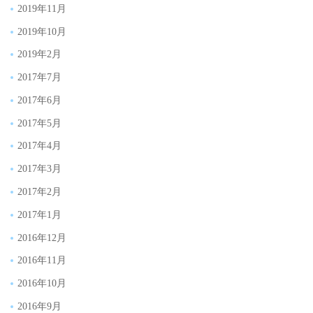
2019年11月
2019年10月
2019年2月
2017年7月
2017年6月
2017年5月
2017年4月
2017年3月
2017年2月
2017年1月
2016年12月
2016年11月
2016年10月
2016年9月