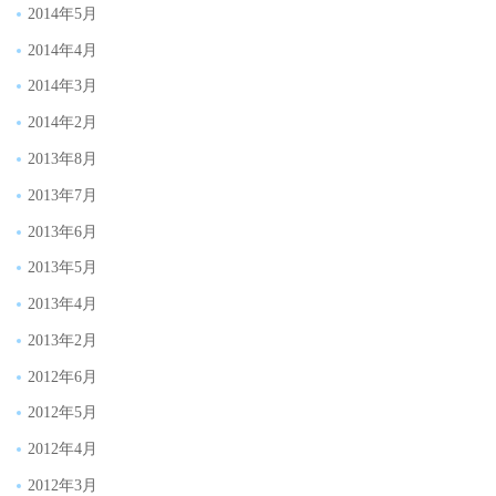
2014年5月
2014年4月
2014年3月
2014年2月
2013年8月
2013年7月
2013年6月
2013年5月
2013年4月
2013年2月
2012年6月
2012年5月
2012年4月
2012年3月