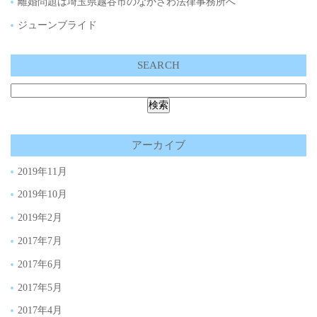
離婚問題は埼玉県越谷市のなかざわ法律事務所へ
ジューンブライド
SEARCH
アーカイブ
2019年11月
2019年10月
2019年2月
2017年7月
2017年6月
2017年5月
2017年4月