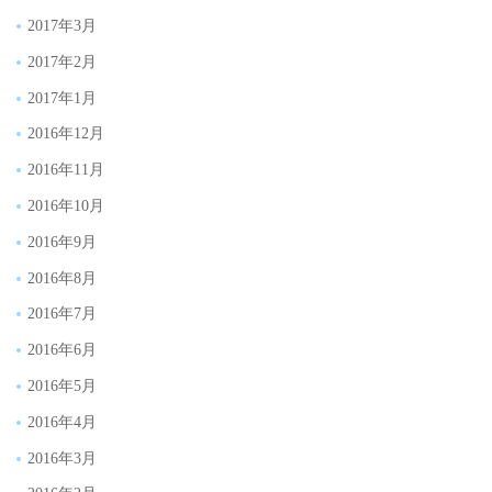
2017年3月
2017年2月
2017年1月
2016年12月
2016年11月
2016年10月
2016年9月
2016年8月
2016年7月
2016年6月
2016年5月
2016年4月
2016年3月