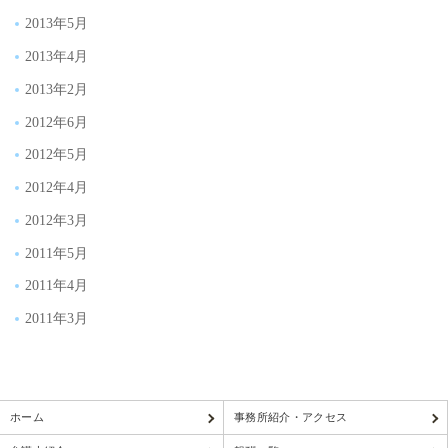
2013年5月
2013年4月
2013年2月
2012年6月
2012年5月
2012年4月
2012年3月
2011年5月
2011年4月
2011年3月
ホーム
事務所紹介・アクセス