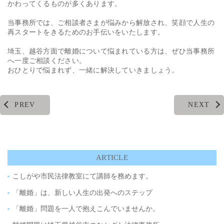
かわってくるものが多くあります。
当事務所では、ご相談者さまが悩みから解放され、笑顔で人生の
再スタートをきるためのお手伝いをいたします。
埼玉、越谷方面で離婚について悩まれている方は、ぜひ当事務所
へ一度ご相談ください。
おひとりで悩まれず、一緒に解決していきましょう。
PREV
NEXT
ARTICLE
こしがや市民法律教室にて講師を務めます。
「離婚」は、新しい人生の出発へのステップ
「離婚」問題を一人で抱えこんでいませんか。