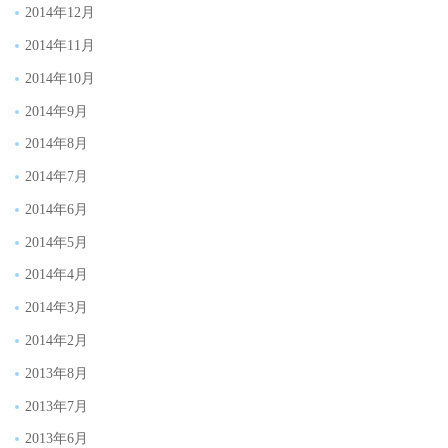
2014年12月
2014年11月
2014年10月
2014年9月
2014年8月
2014年7月
2014年6月
2014年5月
2014年4月
2014年3月
2014年2月
2013年8月
2013年7月
2013年6月