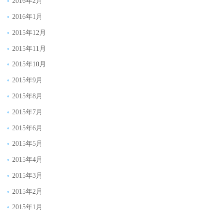
2016年2月
2016年1月
2015年12月
2015年11月
2015年10月
2015年9月
2015年8月
2015年7月
2015年6月
2015年5月
2015年4月
2015年3月
2015年2月
2015年1月