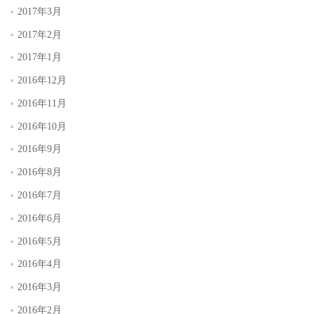
2017年3月
2017年2月
2017年1月
2016年12月
2016年11月
2016年10月
2016年9月
2016年8月
2016年7月
2016年6月
2016年5月
2016年4月
2016年3月
2016年2月