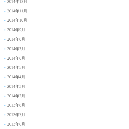
2014年12月
2014年11月
2014年10月
2014年9月
2014年8月
2014年7月
2014年6月
2014年5月
2014年4月
2014年3月
2014年2月
2013年8月
2013年7月
2013年6月