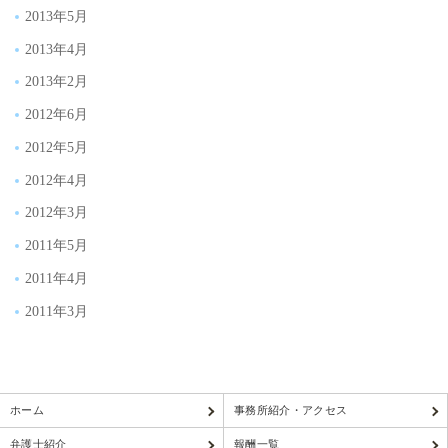
2013年5月
2013年4月
2013年2月
2012年6月
2012年5月
2012年4月
2012年3月
2011年5月
2011年4月
2011年3月
ホーム
事務所紹介・アクセス
弁護士紹介
報酬一覧