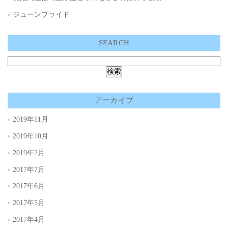
ジューンブライド
SEARCH
アーカイブ
2019年11月
2019年10月
2019年2月
2017年7月
2017年6月
2017年5月
2017年4月