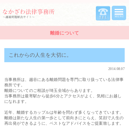
離婚について
これからの人生を大切に。
2014.08.07
当事務所は、越谷にある離婚問題を専門に取り扱っている法律事
務所です。
離婚についてのご相談が埼玉全域からあります。
当事務所は最寄駅から徒歩6分とアクセスがよく、気軽にお越し
になれます。
近年、離婚するカップルは年齢を問わず多くなってきています。
離婚は新たな人生の第一歩として前向きにとらえ、笑顔で人生の
再出発ができるように、ベストなアドバイスをご提案致します。