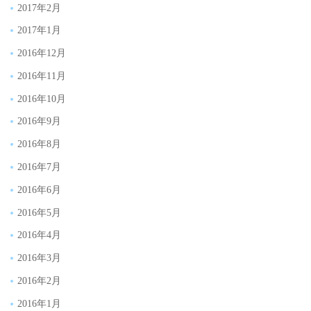
2017年2月
2017年1月
2016年12月
2016年11月
2016年10月
2016年9月
2016年8月
2016年7月
2016年6月
2016年5月
2016年4月
2016年3月
2016年2月
2016年1月