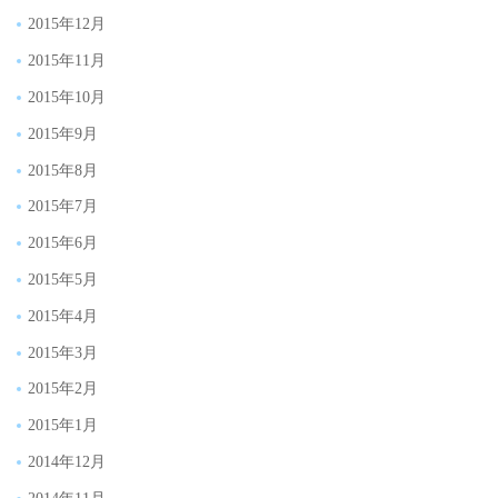
2015年12月
2015年11月
2015年10月
2015年9月
2015年8月
2015年7月
2015年6月
2015年5月
2015年4月
2015年3月
2015年2月
2015年1月
2014年12月
2014年11月