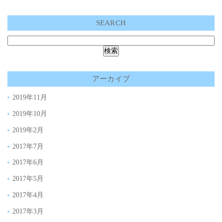
SEARCH
アーカイブ
2019年11月
2019年10月
2019年2月
2017年7月
2017年6月
2017年5月
2017年4月
2017年3月