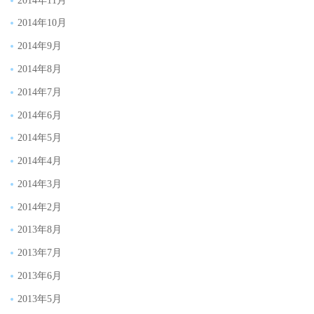
2014年10月
2014年9月
2014年8月
2014年7月
2014年6月
2014年5月
2014年4月
2014年3月
2014年2月
2013年8月
2013年7月
2013年6月
2013年5月