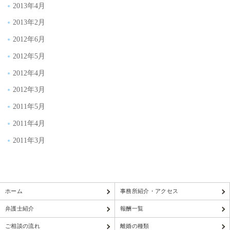
2013年4月
2013年2月
2012年6月
2012年5月
2012年4月
2012年3月
2011年5月
2011年4月
2011年3月
ホーム
事務所紹介・アクセス
弁護士紹介
報酬一覧
ご相談の流れ
離婚の種類