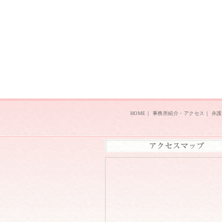
HOME
｜
事務所紹介・アクセス
｜
弁護