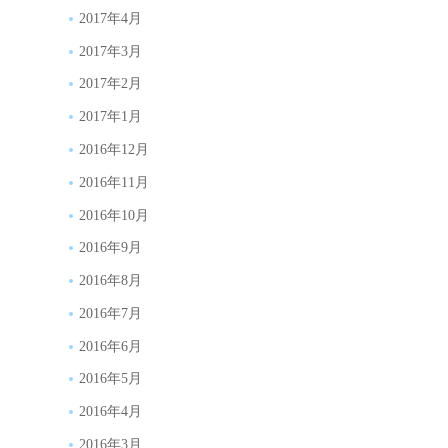
2017年4月
2017年3月
2017年2月
2017年1月
2016年12月
2016年11月
2016年10月
2016年9月
2016年8月
2016年7月
2016年6月
2016年5月
2016年4月
2016年3月