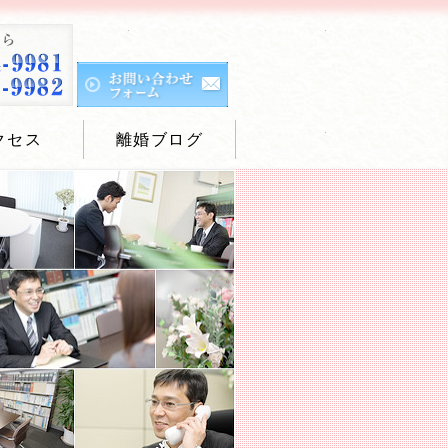
クセス
離婚ブログ