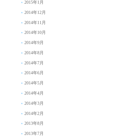
2015年1月
2014年12月
2014年11月
2014年10月
2014年9月
2014年8月
2014年7月
2014年6月
2014年5月
2014年4月
2014年3月
2014年2月
2013年8月
2013年7月