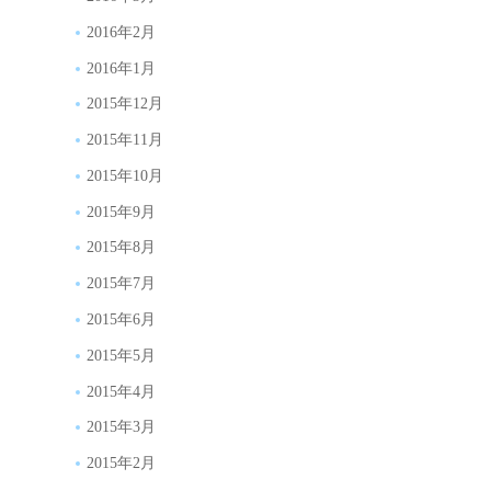
2016年2月
2016年1月
2015年12月
2015年11月
2015年10月
2015年9月
2015年8月
2015年7月
2015年6月
2015年5月
2015年4月
2015年3月
2015年2月