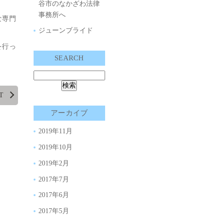
谷市のなかざわ法律
事務所へ
な専門
ジューンブライド
を行っ
SEARCH
T
アーカイブ
2019年11月
2019年10月
2019年2月
2017年7月
2017年6月
2017年5月