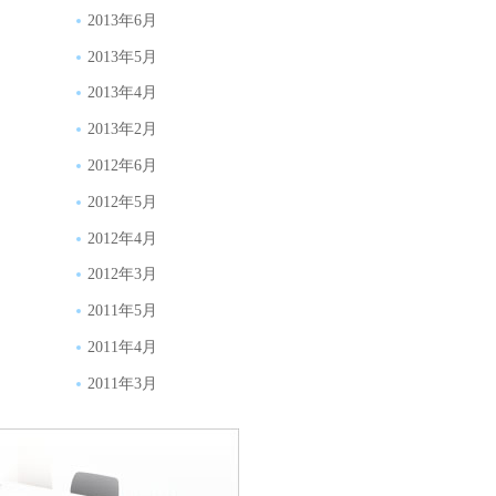
2013年6月
2013年5月
2013年4月
2013年2月
2012年6月
2012年5月
2012年4月
2012年3月
2011年5月
2011年4月
2011年3月