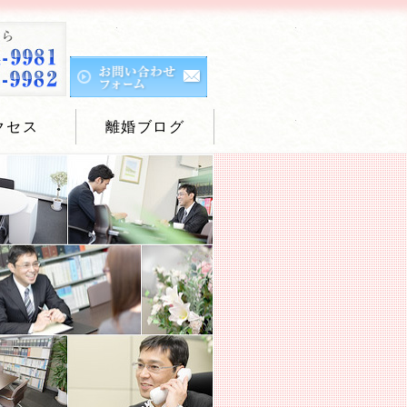
クセス
離婚ブログ