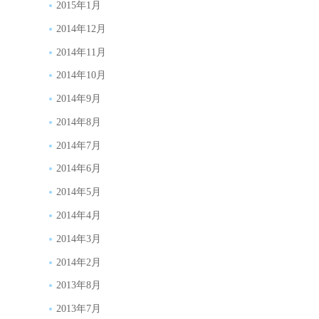
2015年1月
2014年12月
2014年11月
2014年10月
2014年9月
2014年8月
2014年7月
2014年6月
2014年5月
2014年4月
2014年3月
2014年2月
2013年8月
2013年7月