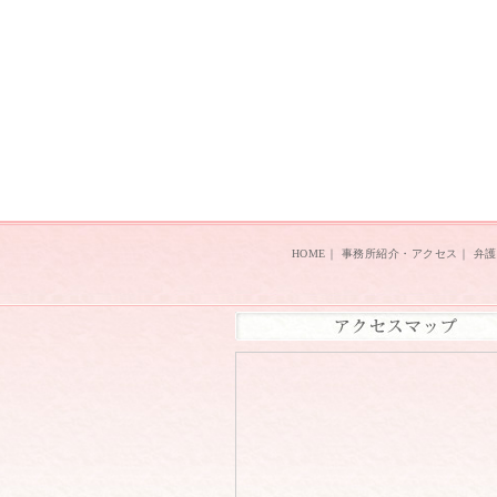
HOME
｜
事務所紹介・アクセス
｜
弁護