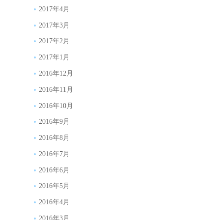
2017年4月
2017年3月
2017年2月
2017年1月
2016年12月
2016年11月
2016年10月
2016年9月
2016年8月
2016年7月
2016年6月
2016年5月
2016年4月
2016年3月