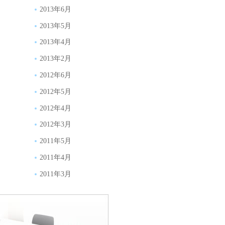
2013年6月
2013年5月
2013年4月
2013年2月
2012年6月
2012年5月
2012年4月
2012年3月
2011年5月
2011年4月
2011年3月