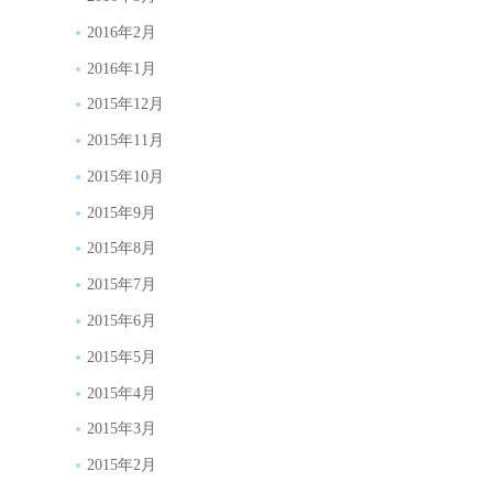
2016年2月
2016年1月
2015年12月
2015年11月
2015年10月
2015年9月
2015年8月
2015年7月
2015年6月
2015年5月
2015年4月
2015年3月
2015年2月