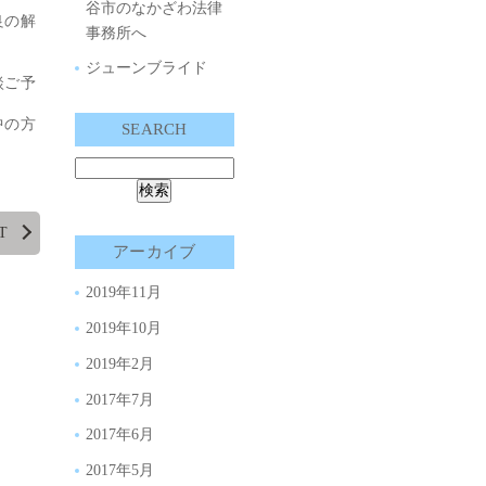
谷市のなかざわ法律
良の解
事務所へ
ジューンブライド
談ご予
中の方
SEARCH
T
アーカイブ
2019年11月
2019年10月
2019年2月
2017年7月
2017年6月
2017年5月