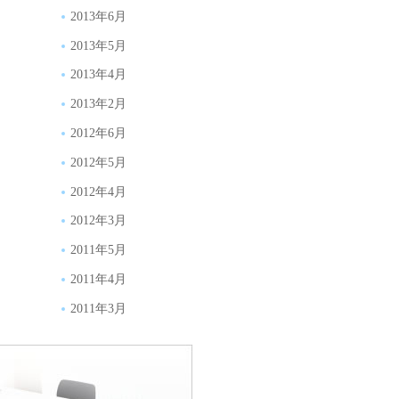
2013年6月
2013年5月
2013年4月
2013年2月
2012年6月
2012年5月
2012年4月
2012年3月
2011年5月
2011年4月
2011年3月