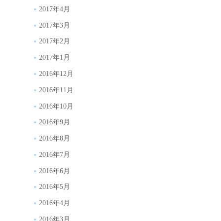
2017年4月
2017年3月
2017年2月
2017年1月
2016年12月
2016年11月
2016年10月
2016年9月
2016年8月
2016年7月
2016年6月
2016年5月
2016年4月
2016年3月