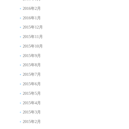
2016年2月
2016年1月
2015年12月
2015年11月
2015年10月
2015年9月
2015年8月
2015年7月
2015年6月
2015年5月
2015年4月
2015年3月
2015年2月