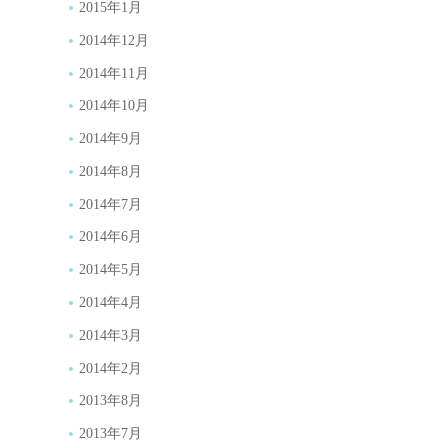
2015年1月
2014年12月
2014年11月
2014年10月
2014年9月
2014年8月
2014年7月
2014年6月
2014年5月
2014年4月
2014年3月
2014年2月
2013年8月
2013年7月