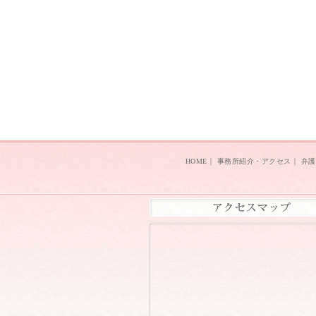
HOME
｜
事務所紹介・アクセス
｜
弁護