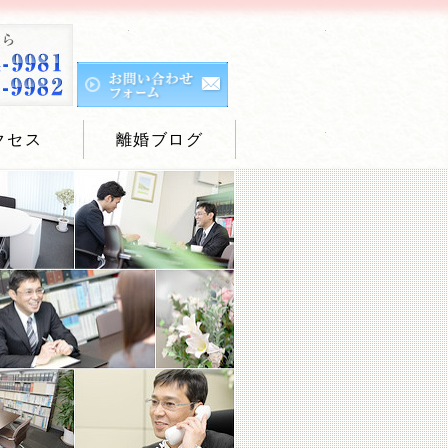
クセス
離婚ブログ