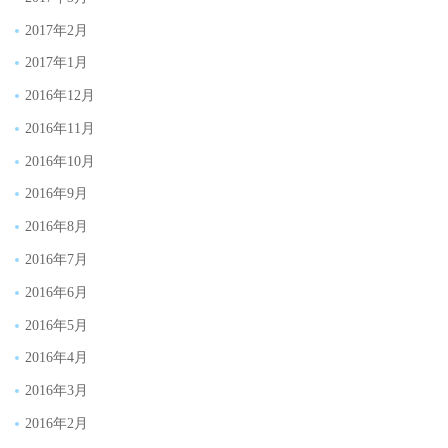
2017年2月
2017年1月
2016年12月
2016年11月
2016年10月
2016年9月
2016年8月
2016年7月
2016年6月
2016年5月
2016年4月
2016年3月
2016年2月