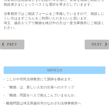
相談者さまにとってベストな選択を導きだしていきます。
当事務所ではご相談フォームをご準備していますので、相談しに
くい方はまずこちらをご利用いただきたいと思います。
埼玉、越谷エリアで離婚を検討中の方は一度当事務所にご相談く
ださい。
PREV
NEXT
ARTICLE
こしがや市民法律教室にて講師を務めます。
「離婚」は、新しい人生の出発へのステップ
「離婚」問題を一人で抱えこんでいませんか。
離婚問題は埼玉県越谷市のなかざわ法律事務所へ