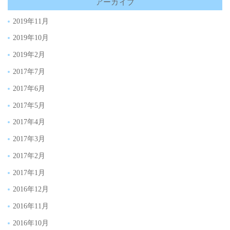
アーカイブ
2019年11月
2019年10月
2019年2月
2017年7月
2017年6月
2017年5月
2017年4月
2017年3月
2017年2月
2017年1月
2016年12月
2016年11月
2016年10月