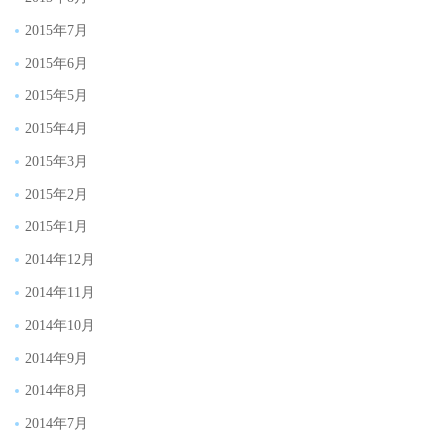
2015年7月
2015年6月
2015年5月
2015年4月
2015年3月
2015年2月
2015年1月
2014年12月
2014年11月
2014年10月
2014年9月
2014年8月
2014年7月