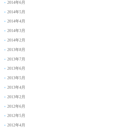
2014年6月
2014年5月
2014年4月
2014年3月
2014年2月
2013年8月
2013年7月
2013年6月
2013年5月
2013年4月
2013年2月
2012年6月
2012年5月
2012年4月