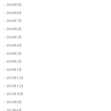
2016年9月
2016年8月
2016年7月
2016年6月
2016年5月
2016年4月
2016年3月
2016年2月
2016年1月
2015年12月
2015年11月
2015年10月
2015年9月
2015年8月