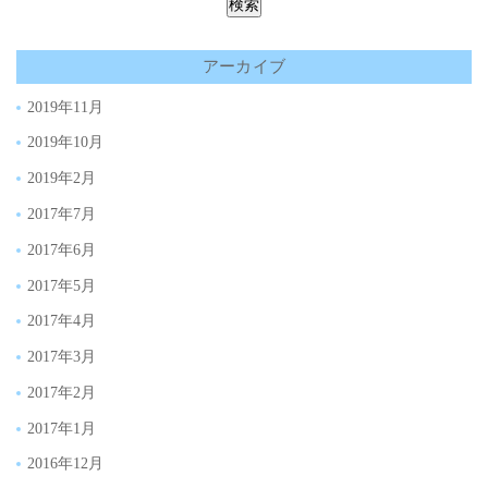
アーカイブ
2019年11月
2019年10月
2019年2月
2017年7月
2017年6月
2017年5月
2017年4月
2017年3月
2017年2月
2017年1月
2016年12月