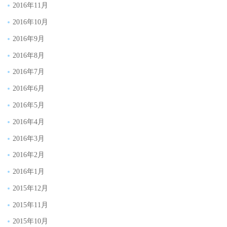
2016年11月
2016年10月
2016年9月
2016年8月
2016年7月
2016年6月
2016年5月
2016年4月
2016年3月
2016年2月
2016年1月
2015年12月
2015年11月
2015年10月