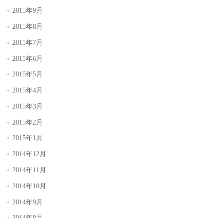
2015年9月
2015年8月
2015年7月
2015年6月
2015年5月
2015年4月
2015年3月
2015年2月
2015年1月
2014年12月
2014年11月
2014年10月
2014年9月
2014年8月