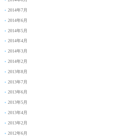
2014年7月
2014年6月
2014年5月
2014年4月
2014年3月
2014年2月
2013年8月
2013年7月
2013年6月
2013年5月
2013年4月
2013年2月
2012年6月