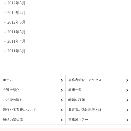
2012年5月
2012年4月
2012年3月
2011年5月
2011年4月
2011年3月
ホーム
事務所紹介・アクセス
弁護士紹介
報酬一覧
ご相談の流れ
離婚の種類
親権や養育費について
養育費の強制執行とは
離婚の諸知識
事務所ツアー