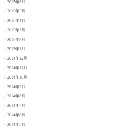
2015年6月
2015年5月
2015年4月
2015年3月
2015年2月
2015年1月
2014年12月
2014年11月
2014年10月
2014年9月
2014年8月
2014年7月
2014年6月
2014年5月