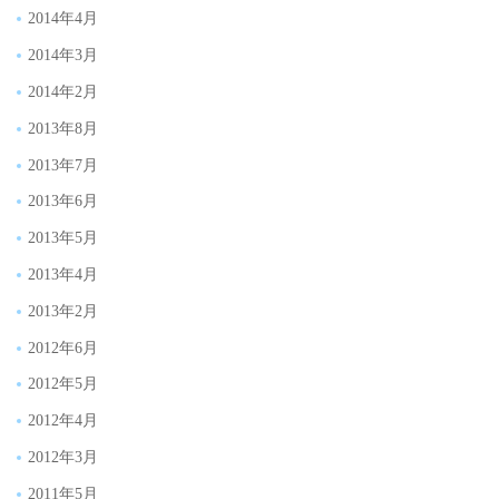
2014年4月
2014年3月
2014年2月
2013年8月
2013年7月
2013年6月
2013年5月
2013年4月
2013年2月
2012年6月
2012年5月
2012年4月
2012年3月
2011年5月