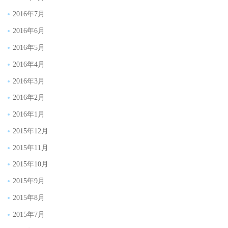
2016年7月
2016年6月
2016年5月
2016年4月
2016年3月
2016年2月
2016年1月
2015年12月
2015年11月
2015年10月
2015年9月
2015年8月
2015年7月