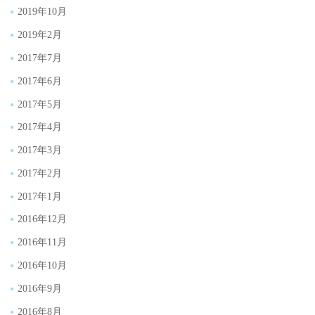
2019年10月
2019年2月
2017年7月
2017年6月
2017年5月
2017年4月
2017年3月
2017年2月
2017年1月
2016年12月
2016年11月
2016年10月
2016年9月
2016年8月