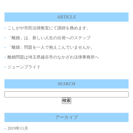
ARTICLE
こしがや市民法律教室にて講師を務めます。
「離婚」は、新しい人生の出発へのステップ
「離婚」問題を一人で抱えこんでいませんか。
離婚問題は埼玉県越谷市のなかざわ法律事務所へ
ジューンブライド
SEARCH
アーカイブ
2019年11月