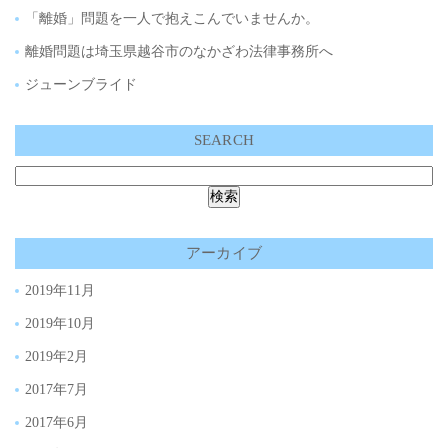
「離婚」問題を一人で抱えこんでいませんか。
離婚問題は埼玉県越谷市のなかざわ法律事務所へ
ジューンブライド
SEARCH
アーカイブ
2019年11月
2019年10月
2019年2月
2017年7月
2017年6月