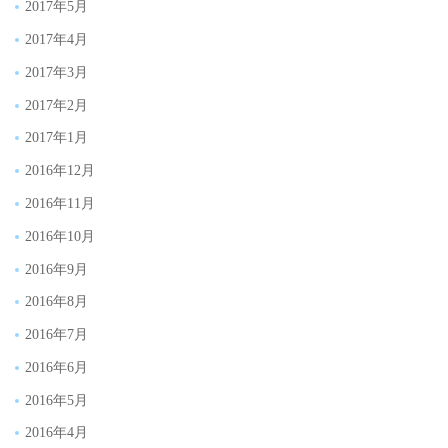
2017年5月
2017年4月
2017年3月
2017年2月
2017年1月
2016年12月
2016年11月
2016年10月
2016年9月
2016年8月
2016年7月
2016年6月
2016年5月
2016年4月