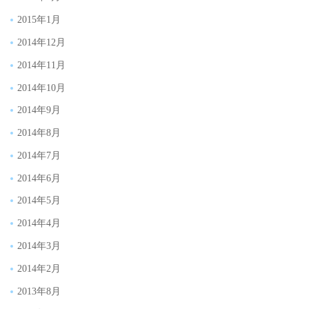
2015年1月
2014年12月
2014年11月
2014年10月
2014年9月
2014年8月
2014年7月
2014年6月
2014年5月
2014年4月
2014年3月
2014年2月
2013年8月