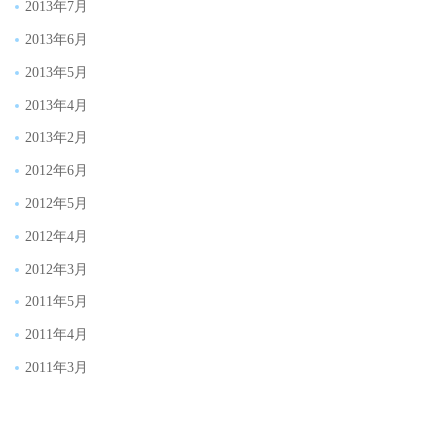
2013年7月
2013年6月
2013年5月
2013年4月
2013年2月
2012年6月
2012年5月
2012年4月
2012年3月
2011年5月
2011年4月
2011年3月