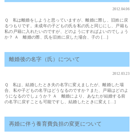
2012.04.06
Ｑ 私は離婚をしようと思っていますが、離婚に際し、旧姓に戻
るつもりです。未成年の子どもの氏を私の氏と同じにし、戸籍も
私の戸籍に入れたいのですが、どのようにすればよいのでしょう
か？ Ａ 離婚の際、氏を旧姓に戻した場合、子の […]
離婚後の名字（氏）について
2012.03.23
Ｑ 私は、結婚したとき夫の名字に変えましたが、離婚した場
合、私や子どもの名字はどうなるのですか？また、戸籍はどのよ
うになるのでしょうか？ Ａ 離婚により、あなたが結婚する前
の名字に戻すことも可能ですし、結婚したときに変え […]
再婚に伴う養育費負担の変更について