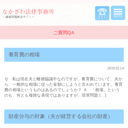
ご質問QA
養育費の相場
2019.02.14
Ｑ 私は現在夫と離婚協議中なのですが、養育費について、夫か
ら、一般的な相場に従った金額にしようと言われています。養育
費の相場というものはあるのでしょうか？ Ａ 「相場」という
のも、何とも複雑な表現ではありますが、現実問題 […]
財産分与の対象（夫が経営する会社の財産）