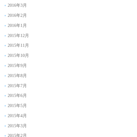
2016年3月
2016年2月
2016年1月
2015年12月
2015年11月
2015年10月
2015年9月
2015年8月
2015年7月
2015年6月
2015年5月
2015年4月
2015年3月
2015年2月